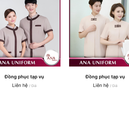
Đồng phục tạp vụ
Đồng phục tạp vụ
Liên hệ
Liên hệ
/ Giá
/ Giá