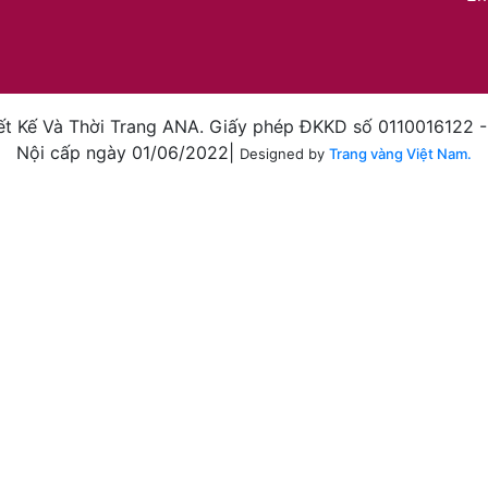
t Kế Và Thời Trang ANA. Giấy phép ĐKKD số 0110016122 
Nội cấp ngày 01/06/2022|
Designed by
Trang vàng Việt Nam.