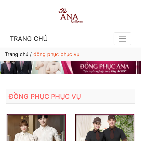
TRANG CHỦ
Trang chủ
/
đồng phục phục vụ
ĐỒNG PHỤC PHỤC VỤ