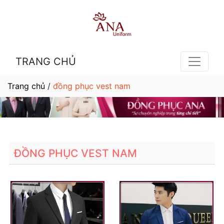
TRANG CHỦ
Trang chủ
/
đồng phục vest nam
ĐỒNG PHỤC VEST NAM