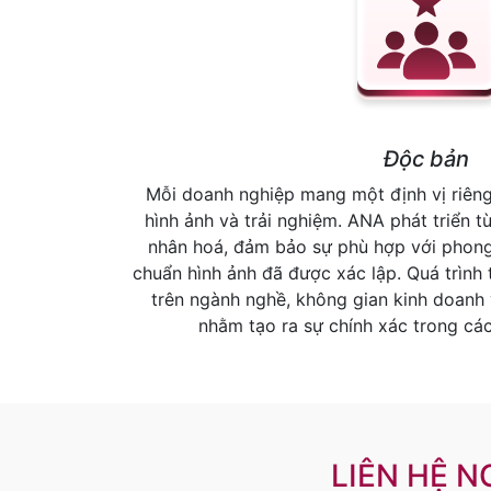
Độc bản
Mỗi doanh nghiệp mang một định vị riêng,
hình ảnh và trải nghiệm. ANA phát triển t
nhân hoá, đảm bảo sự phù hợp với phong
chuẩn hình ảnh đã được xác lập. Quá trình
trên ngành nghề, không gian kinh doanh
nhằm tạo ra sự chính xác trong các
LIÊN HỆ N